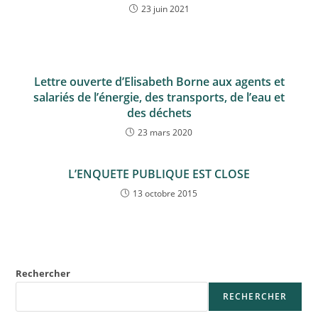
23 juin 2021
Lettre ouverte d’Elisabeth Borne aux agents et
salariés de l’énergie, des transports, de l’eau et
des déchets
23 mars 2020
L’ENQUETE PUBLIQUE EST CLOSE
13 octobre 2015
Rechercher
RECHERCHER