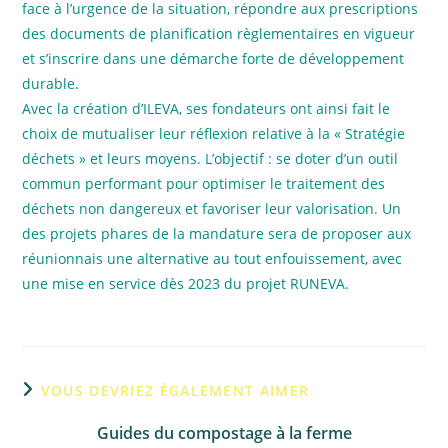
face à l’urgence de la situation, répondre aux prescriptions
des documents de planification règlementaires en vigueur
et s’inscrire dans une démarche forte de développement
durable.
Avec la création d’ILEVA, ses fondateurs ont ainsi fait le
choix de mutualiser leur réflexion relative à la « Stratégie
déchets » et leurs moyens. L’objectif : se doter d’un outil
commun performant pour optimiser le traitement des
déchets non dangereux et favoriser leur valorisation. Un
des projets phares de la mandature sera de proposer aux
réunionnais une alternative au tout enfouissement, avec
une mise en service dès 2023 du projet RUNEVA.
VOUS DEVRIEZ ÉGALEMENT AIMER
Guides du compostage à la ferme