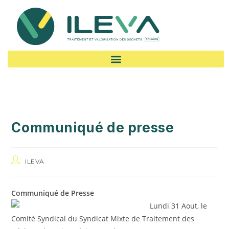
Communiqué de presse
ILEVA
Communiqué de Presse
Lundi 31 Aout, le
Comité Syndical du Syndicat Mixte de Traitement des