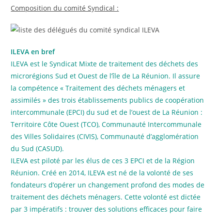
Composition du comité Syndical :
ILEVA en bref
ILEVA est le Syndicat Mixte de traitement des déchets des
microrégions Sud et Ouest de l’île de La Réunion. Il assure
la compétence « Traitement des déchets ménagers et
assimilés » des trois établissements publics de coopération
intercommunale (EPCI) du sud et de l’ouest de La Réunion :
Territoire Côte Ouest (TCO), Communauté Intercommunale
des Villes Solidaires (CIVIS), Communauté d’agglomération
du Sud (CASUD).
ILEVA est piloté par les élus de ces 3 EPCI et de la Région
Réunion. Créé en 2014, ILEVA est né de la volonté de ses
fondateurs d’opérer un changement profond des modes de
traitement des déchets ménagers. Cette volonté est dictée
par 3 impératifs : trouver des solutions efficaces pour faire