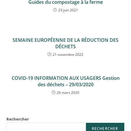
Guides du compostage à la ferme
23 juin 2021
SEMAINE EUROPÉENNE DE LA RÉDUCTION DES
DÉCHETS
21 novembre 2022
COVID-19 INFORMATION AUX USAGERS Gestion
des déchets – 29/03/2020
26 mars 2020
Rechercher
RECHERCHER