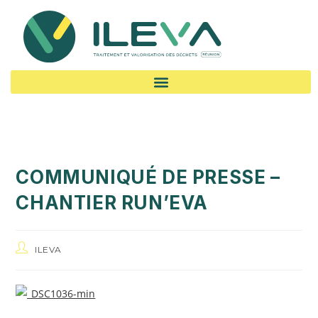
COMMUNIQUÉ DE PRESSE –
CHANTIER RUN’EVA
ILEVA