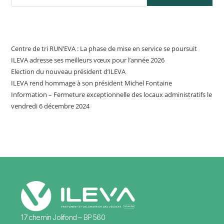
Articles récents
Centre de tri RUN’EVA : La phase de mise en service se poursuit
ILEVA adresse ses meilleurs vœux pour l’année 2026
Election du nouveau président d’ILEVA
ILEVA rend hommage à son président Michel Fontaine
Information – Fermeture exceptionnelle des locaux administratifs le
vendredi 6 décembre 2024
17 chemin Jolifond – BP 560