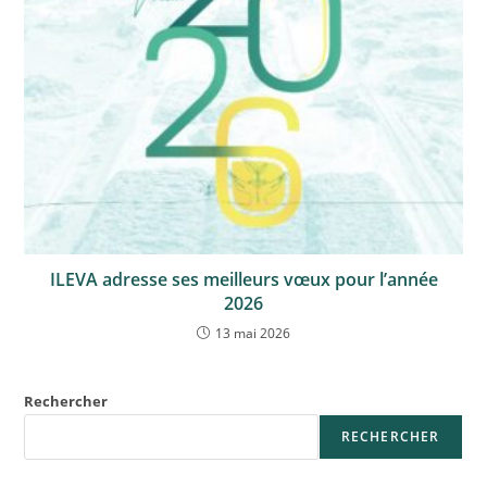
ILEVA adresse ses meilleurs vœux pour l’année
2026
13 mai 2026
Rechercher
RECHERCHER