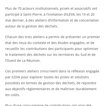
Plus de 70 acteurs institutionnels, privés et associatifs ont
participé à Saint-Pierre, à l’invitation d’ILEVA, les 19 et 20
mai dernier, à des ateliers d’information et de concertation
autour de la gestion des déchets.
Chacun des trois ateliers a permis de présenter un premier
état des lieux du contexte et des études engagées, et de
recueillir les contributions des participants pour optimiser
le traitement des déchets sur les territoires du Sud et de
l’Ouest de La Réunion.
Ces premiers ateliers s’inscrivent dans la réflexion engagée
par ILEVA pour explorer toutes les pistes et solutions
possibles en termes de gestion des déchets, de répondre
aux objectifs réglementaires et de maîtriser durablement
les coûts.
Plus d’une cinquantaine de contributions ont ainsi été