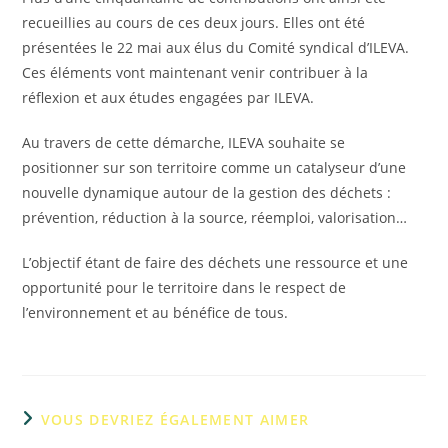
recueillies au cours de ces deux jours. Elles ont été
présentées le 22 mai aux élus du Comité syndical d’ILEVA.
Ces éléments vont maintenant venir contribuer à la
réflexion et aux études engagées par ILEVA.
Au travers de cette démarche, ILEVA souhaite se
positionner sur son territoire comme un catalyseur d’une
nouvelle dynamique autour de la gestion des déchets :
prévention, réduction à la source, réemploi, valorisation…
L’objectif étant de faire des déchets une ressource et une
opportunité pour le territoire dans le respect de
l’environnement et au bénéfice de tous.
VOUS DEVRIEZ ÉGALEMENT AIMER