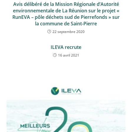
Avis délibéré de la Mission Régionale d’Autorité
environnementale de La Réunion sur le projet «
RunEVA – pôle déchets sud de Pierrefonds » sur
la commune de Saint-Pierre
22 septembre 2020
ILEVA recrute
16 avril 2021