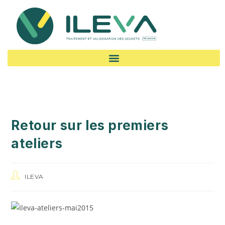
Retour sur les premiers
ateliers
ILEVA