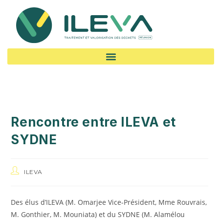
Rencontre entre ILEVA et
SYDNE
ILEVA
Des élus d’ILEVA (M. Omarjee Vice-Président, Mme Rouvrais,
M. Gonthier, M. Mouniata) et du SYDNE (M. Alamélou