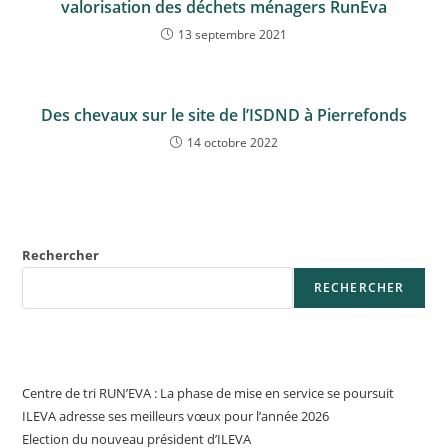
valorisation des déchets ménagers RunEva
13 septembre 2021
Des chevaux sur le site de l’ISDND à Pierrefonds
14 octobre 2022
Rechercher
RECHERCHER
Articles récents
Centre de tri RUN’EVA : La phase de mise en service se poursuit
ILEVA adresse ses meilleurs vœux pour l’année 2026
Election du nouveau président d’ILEVA