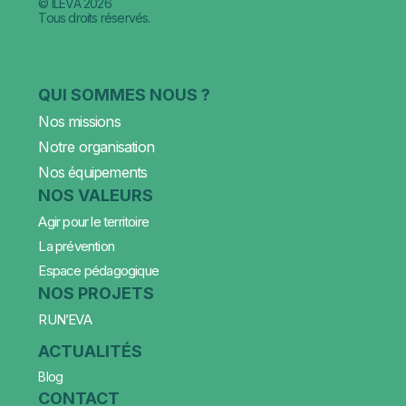
© ILEVA 2026
Tous droits réservés.
QUI SOMMES NOUS ?
Nos missions
Notre organisation
Nos équipements
NOS VALEURS
Agir pour le territoire
La prévention
Espace pédagogique
NOS PROJETS
RUN’EVA
ACTUALITÉS
Blog
CONTACT