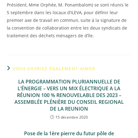
Président, Mme Orphée, M. Ponambalom) se sont réunis le
5 septembre dans les locaux d’ILEVA, pour définir leur
premier axe de travail en commun, suite à la signature de
la convention de collaboration entre les deux syndicats de
traitement des déchets ménagers de d’île.
VOUS DEVRIEZ ÉGALEMENT AIMER
LA PROGRAMMATION PLURIANNUELLE DE
L’ÉNERGIE – VERS UN MIX ÉLECTRIQUE A LA
RÉUNION 100 % RENOUVELABLE DES 2023 –
ASSEMBLÉE PLÉNIÈRE DU CONSEIL REGIONAL
DE LA REUNION
15 décembre 2020
Pose de la 1ère pierre du futur pôle de