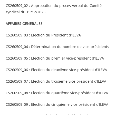
CS260509_02 : Approbation du procès-verbal du Comité
syndical du 19/12/2025
AFFAIRES GENERALES
CS260509_03 : Election du Président d’ILEVA
CS260509_04 : Détermination du nombre de vice-présidents
CS260509_05 : Election du premier vice-président d’ILEVA
CS260509_06 : Election du deuxième vice-président d’ILEVA
CS260509_07 : Election du troisième vice-président d’ILEVA
CS260509_08 : Election du quatrième vice-président d’ILEVA
CS260509_09 : Election du cinquième vice-président d’ILEVA