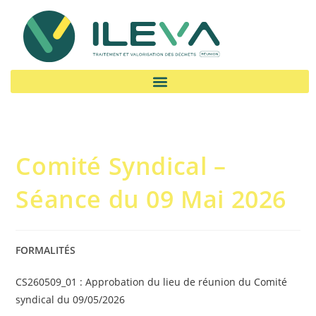
Comité Syndical –
Séance du 09 Mai 2026
FORMALITÉS
CS260509_01 : Approbation du lieu de réunion du Comité
syndical du 09/05/2026